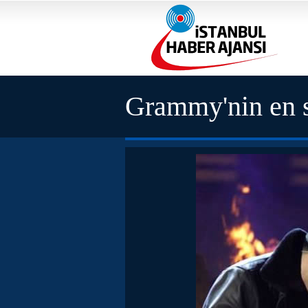
Grammy'nin en s