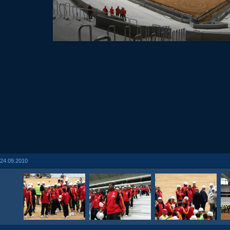
24.09.2010