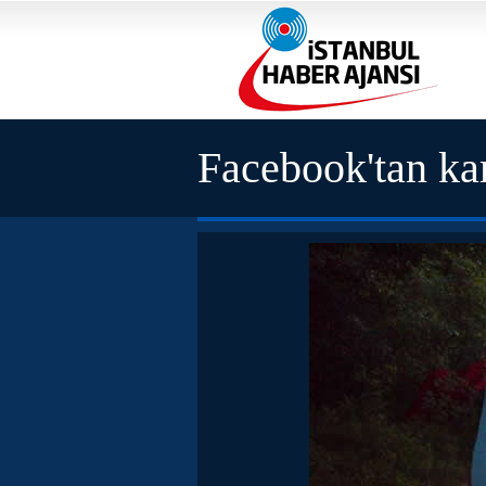
Facebook'tan ka