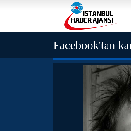
Facebook'tan ka