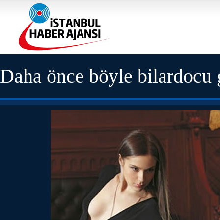
Daha önce böyle bilardocu