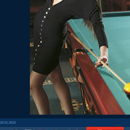
16.01.2010