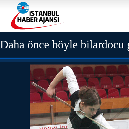
Daha önce böyle bilardocu