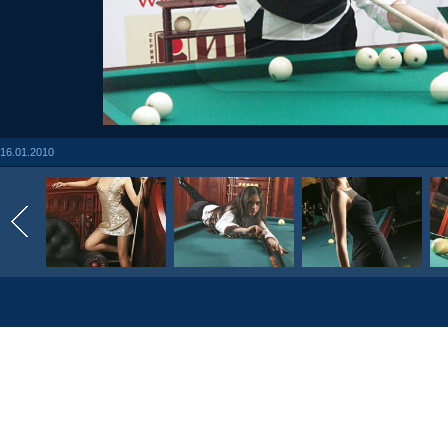
16.01.2010