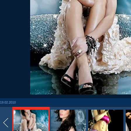
19.02.2010