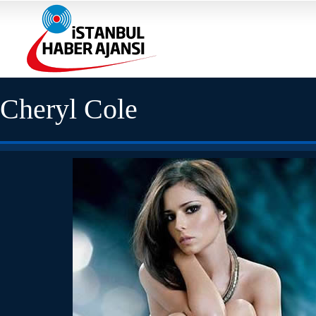
Cheryl Cole