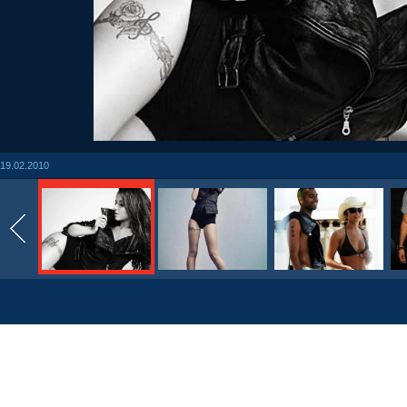
19.02.2010