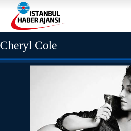
Cheryl Cole