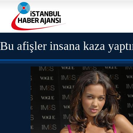
Bu afişler insana kaza yaptı