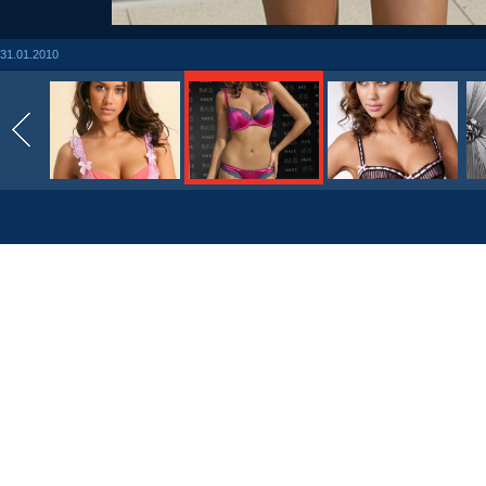
31.01.2010