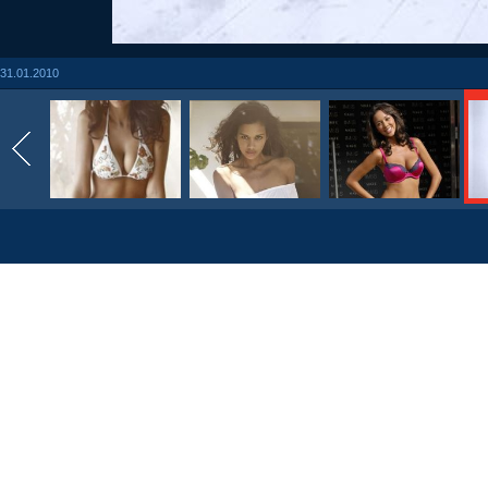
31.01.2010