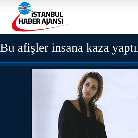
Bu afişler insana kaza yaptı