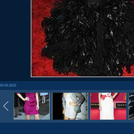
03.05.2010