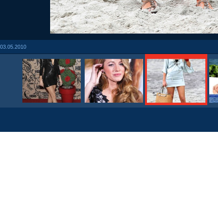
03.05.2010