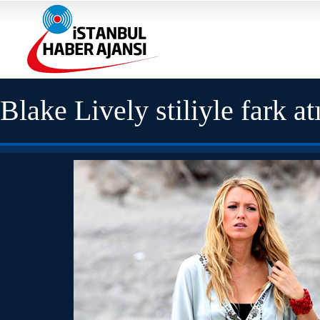
Blake Lively stiliyle fark at