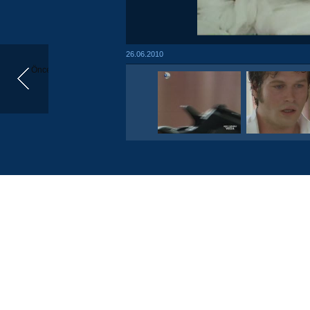
26.06.2010
Önceki