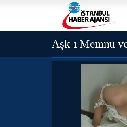
Aşk-ı Memnu v