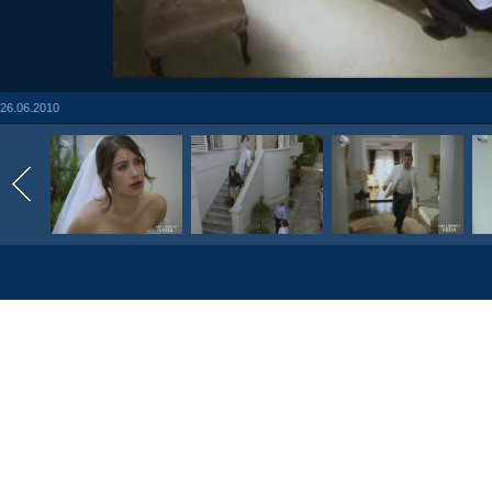
26.06.2010