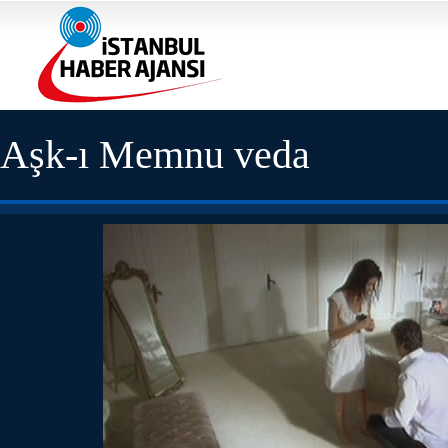
Aşk-ı Memnu veda