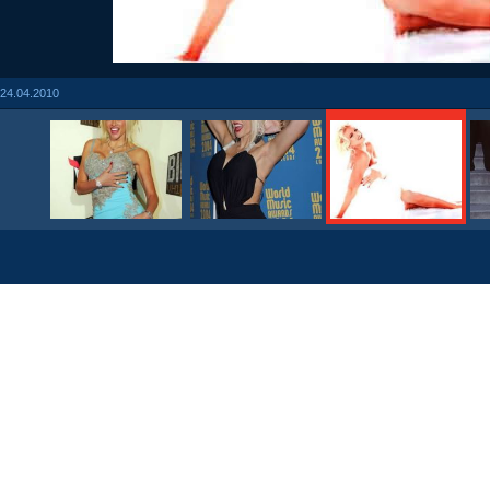
24.04.2010