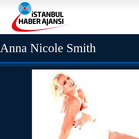
Anna Nicole Smith