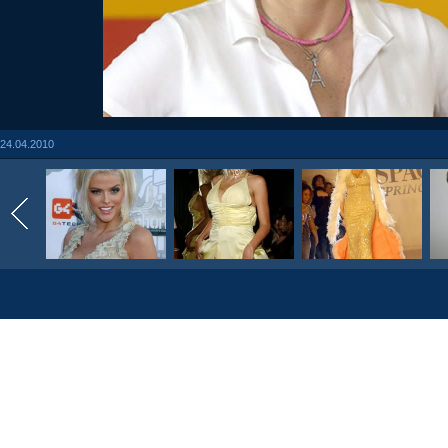
24.04.2010