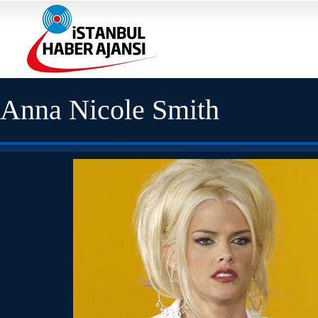
Anna Nicole Smith