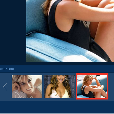
03.07.2010