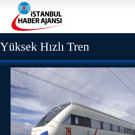
Yüksek Hızlı Tren