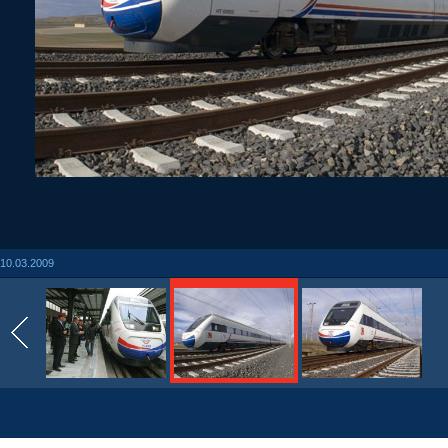
10.03.2009