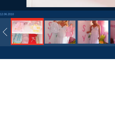
12.06.2010