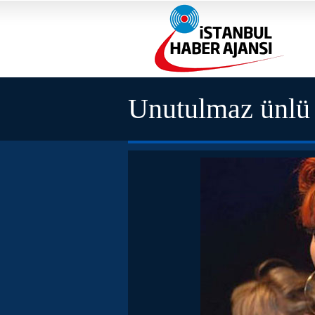
Unutulmaz ünlü f