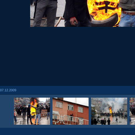
07.12.2009