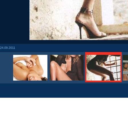
24.09.2011