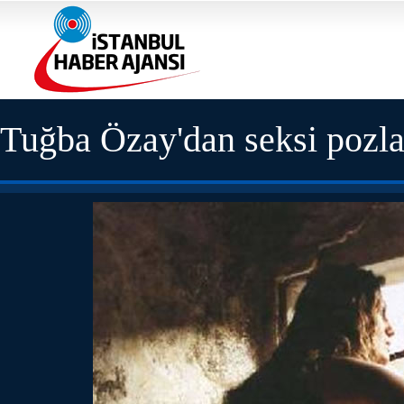
Tuğba Özay'dan seksi pozla