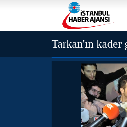
Tarkan'ın kader