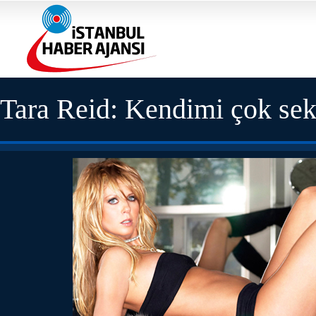
Tara Reid: Kendimi çok se