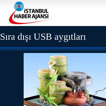
Sıra dışı USB aygıtları