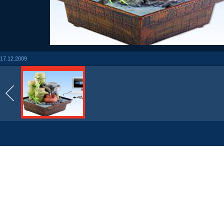
17.12.2009