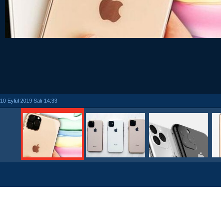
10 Eylül 2019 Salı 14:33