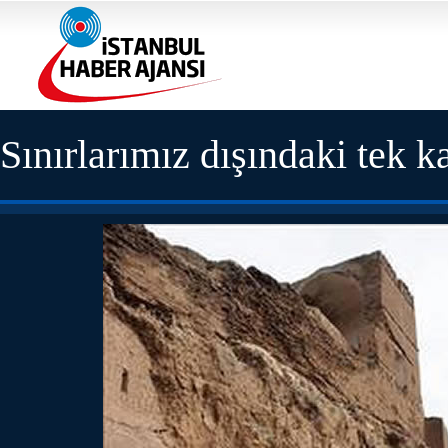
Sınırlarımız dışındaki tek k