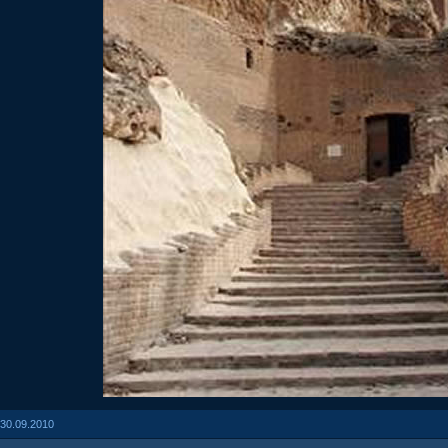
30.09.2010