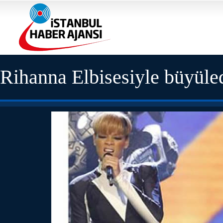
Rihanna Elbisesiyle büyüle