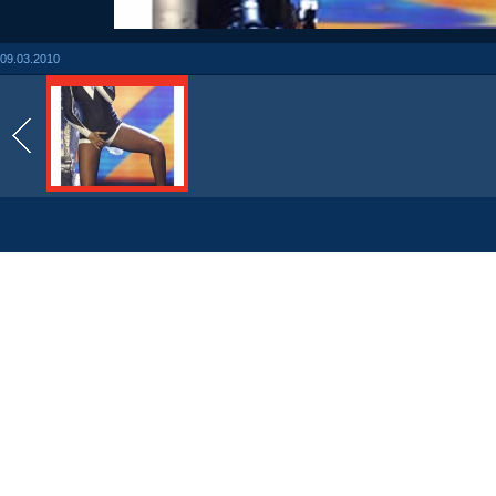
09.03.2010