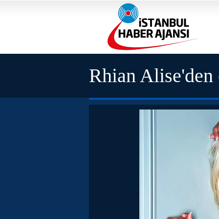
Rhian Alise'den 