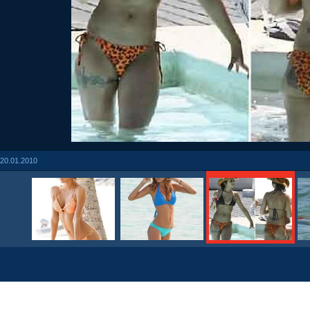
20.01.2010