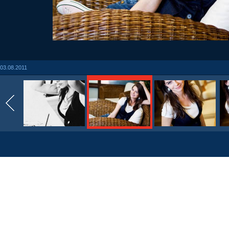
03.08.2011