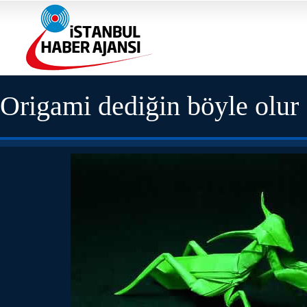
Origami dediğin böyle olur