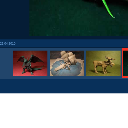
21.04.2010