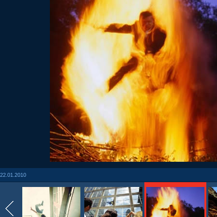
22.01.2010