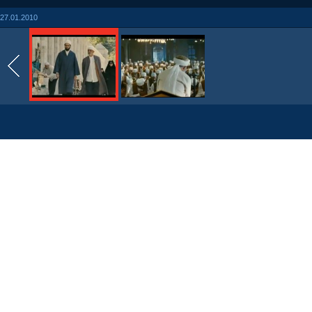
27.01.2010