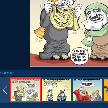
15.12.2009