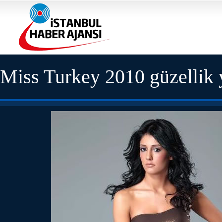
Miss Turkey 2010 güzellik 