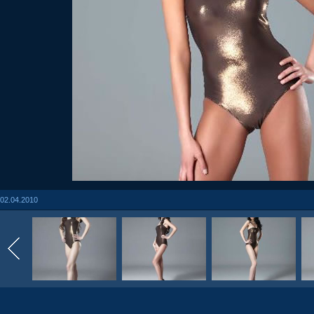
02.04.2010