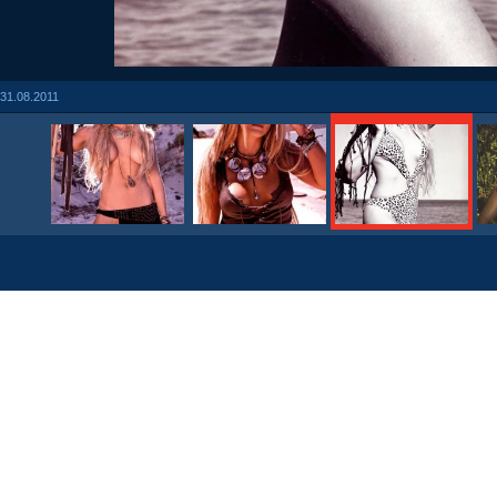
31.08.2011