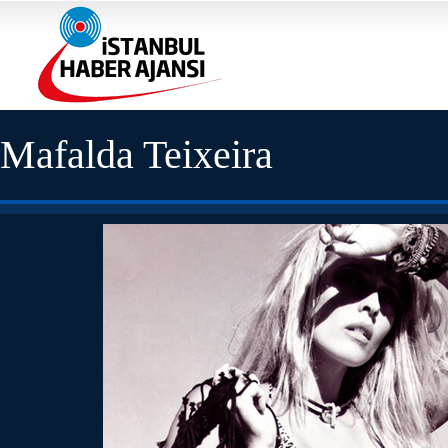
Mafalda Teixeira