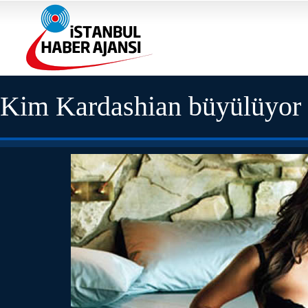
Kim Kardashian büyülüyor