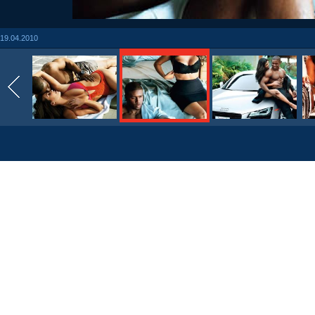
19.04.2010