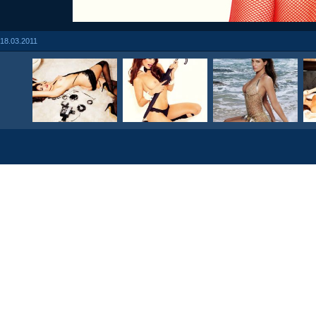
18.03.2011