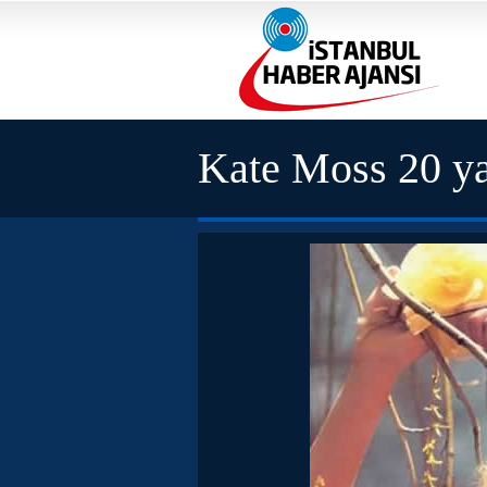
Kate Moss 20 ya