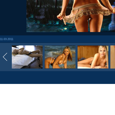
11.03.2011