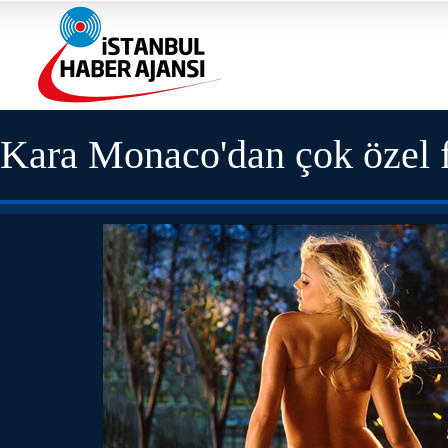
Kara Monaco'dan çok özel f