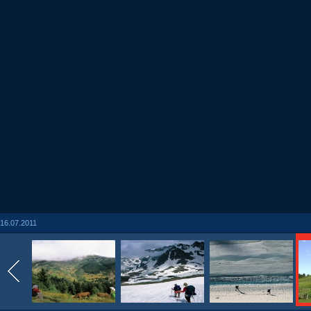
16.07.2011