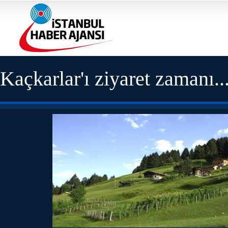
Kaçkarlar'ı ziyaret zamanı..