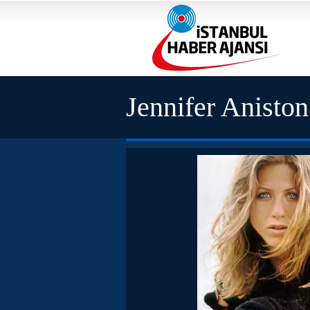
Jennifer Anisto