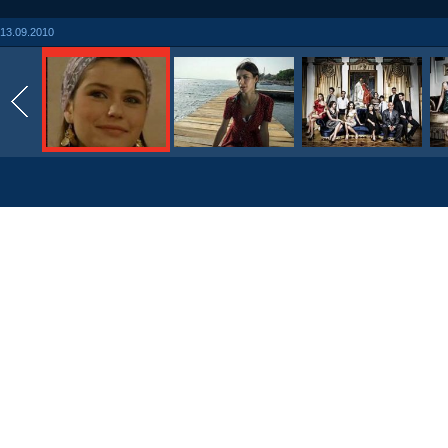
13.09.2010