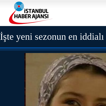
İşte yeni sezonun en iddialı 