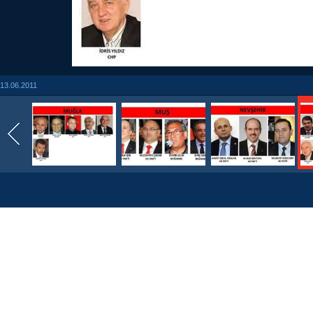
13.06.2011