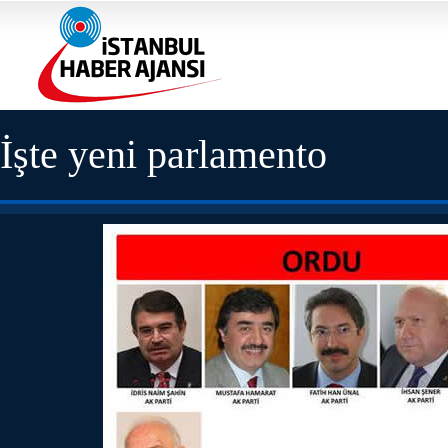
İşte yeni parlamento