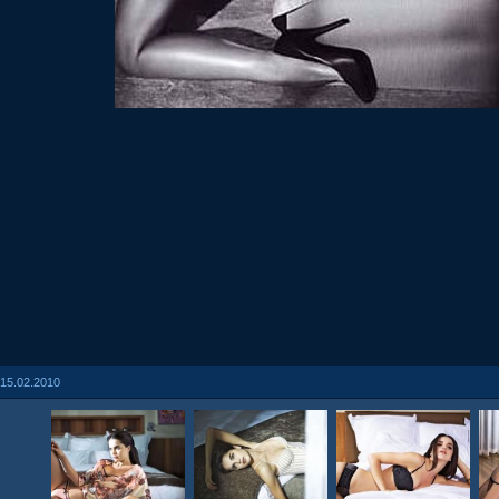
15.02.2010