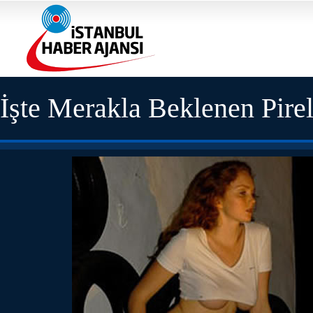
İşte Merakla Beklenen Pirel