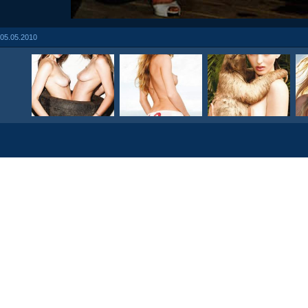
05.05.2010