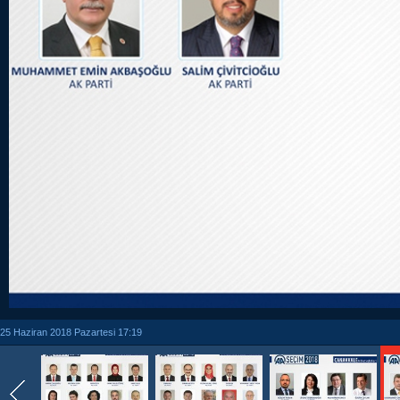
25 Haziran 2018 Pazartesi 17:19