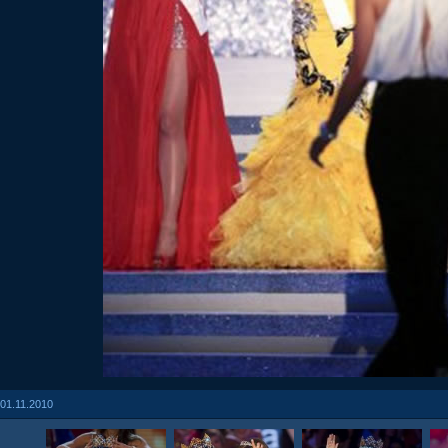
01.11.2010