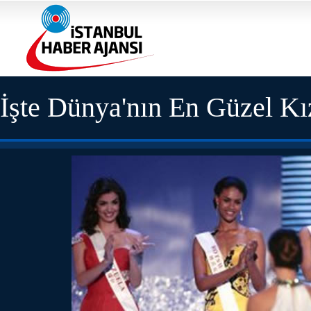
İşte Dünya'nın En Güzel Kı