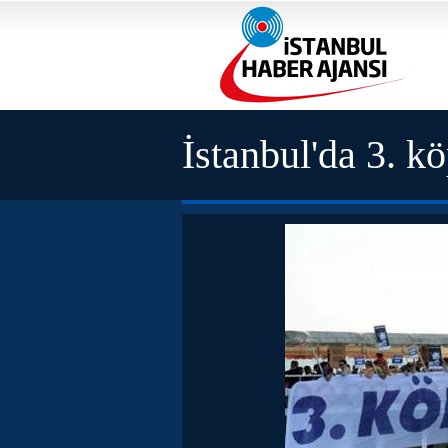
İstanbul'da 3. k